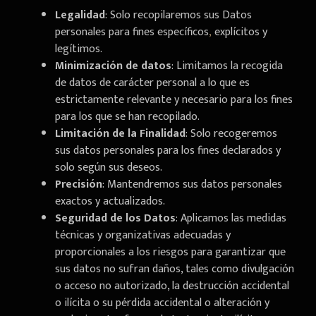
Legalidad
: Solo recopilaremos sus Datos
personales para fines específicos
,
explícitos y
legítimos.
Minimización de datos
: Limitamos la recogida
de datos de carácter personal a lo que es
estrictamente relevante y necesario para los fines
para los que se han recopilado.
Limitación de la Finalidad
: Solo recogeremos
sus datos personales para los fines declarados y
solo según sus deseos.
Precisión
: Mantendremos sus datos personales
exactos y actualizados.
Seguridad de los Datos
: Aplicamos las medidas
técnicas y organizativas adecuadas y
proporcionales a los riesgos para garantizar que
sus datos no sufran daños, tales como divulgación
o acceso no autorizado, la destrucción accidental
o ilícita o su pérdida accidental o alteración y