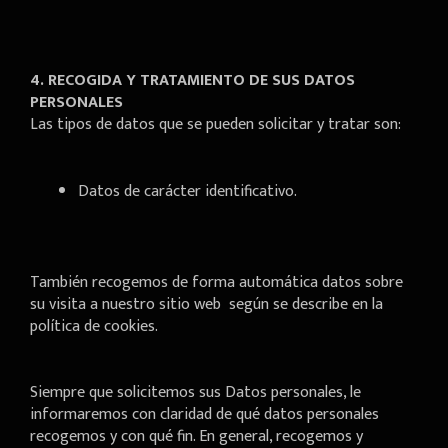
4. RECOGIDA Y TRATAMIENTO DE SUS DATOS
PERSONALES
Las tipos de datos que se pueden solicitar y tratar son:
Datos de carácter identificativo.
También recogemos de forma automática datos sobre
su visita a nuestro sitio web según se describe en la
política de cookies.
Siempre que solicitemos sus Datos personales, le
informaremos con claridad de qué datos personales
recogemos y con qué fin. En general, recogemos y