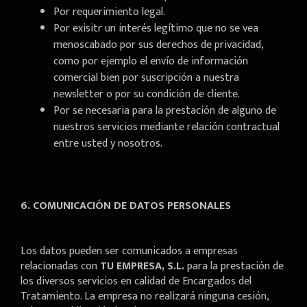
Por requerimiento legal.
Por exisitr un interés legítimo que no se vea
menoscabado por sus derechos de privacidad,
como por ejemplo el envío de información
comercial bien por suscripción a nuestra
newsletter o por su condición de cliente.
Por se necesaria para la prestación de alguno de
nuestros servicios mediante relación contractual
entre usted y nosotros.
6. COMUNICACIÓN DE DATOS PERSONALES
Los datos pueden ser comunicados a empresas
relacionadas con
TU EMPRESA, S.L.
para la prestación de
los diversos servicios en calidad de Encargados del
Tratamiento. La empresa no realizará ninguna cesión,