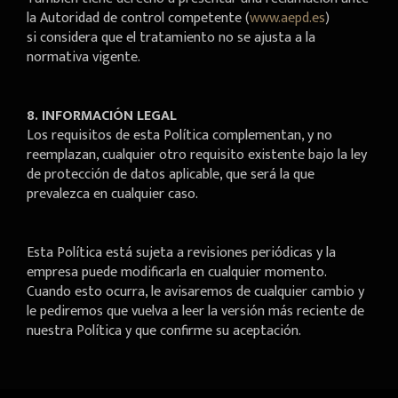
la Autoridad de control competente (
www.aepd.es
)
si considera que el tratamiento no se ajusta a la
normativa vigente.
8. INFORMACIÓN LEGAL
Los requisitos de esta Política complementan, y no
reemplazan, cualquier otro requisito existente bajo la ley
de protección de datos aplicable, que será la que
prevalezca en cualquier caso.
Esta Política está sujeta a revisiones periódicas y la
empresa puede modificarla en cualquier momento.
Cuando esto ocurra, le avisaremos de cualquier cambio y
le pediremos que vuelva a leer la versión más reciente de
nuestra Política y que confirme su aceptación.