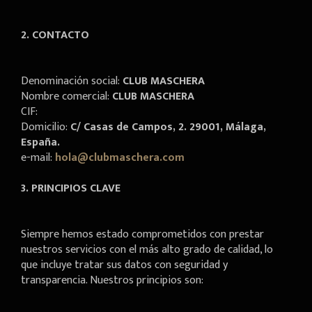
2. CONTACTO
Denominación social:
CLUB MASCHERA
Nombre comercial:
CLUB MASCHERA
CIF:
Domicilio:
C/ Casas de Campos, 2. 29001, Málaga,
España.
e-mail:
hola@clubmaschera.com
3. PRINCIPIOS CLAVE
Siempre hemos estado comprometidos con prestar
nuestros servicios con el más alto grado de calidad, lo
que incluye tratar sus datos con seguridad y
transparencia. Nuestros principios son: