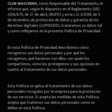
CLUB MASCHERA
, como Responsable del Tratamiento, le
informa que, según lo dispuesto en el Reglamento (UE)
2016/679, de 27 de abril, (RGPD) y en la L.O. 3/2018, de 5
de diciembre, de protección de datos y garantía de los
derechos digitales (LOPDGDD), trataremos su datos tal
y como reflejamos en la presente Política de Privacidad.
En esta Política de Privacidad describimos cómo
recogemos sus datos personales y por qué los
recogemos, qué hacemos con ellos, con quién los
compartimos, cómo los protegemos y sus opciones en
cuanto al tratamiento de sus datos personales.
Esta Política se aplica al tratamiento de sus datos
personales recogidos por la empresa para la prestación
de sus servicios. Si acepta las medidas de esta Política,
acepta que tratemos sus datos personales como se
define en esta Política.