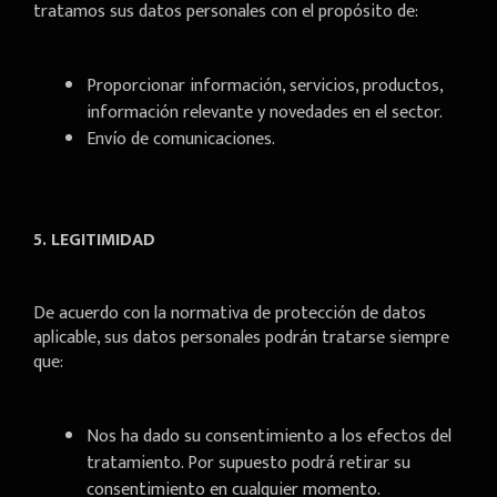
tratamos sus datos personales con el propósito de:
Proporcionar información, servicios, productos,
información relevante y novedades en el sector.
Envío de comunicaciones.
5. LEGITIMIDAD
De acuerdo con la normativa de protección de datos
aplicable, sus datos personales podrán tratarse siempre
que:
Nos ha dado su consentimiento a los efectos del
tratamiento. Por supuesto podrá retirar su
consentimiento en cualquier momento.