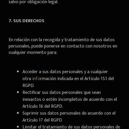
salvo por obligación legal.
7. SUS DERECHOS
En relación con la recogida y tratamiento de sus datos
personales, puede ponerse en contacto con nosotros en
cualquier momento para:
Acceder a sus datos personales y a cualquier
otra
info
rmación indicada en el Artículo 15.1 del
RGPD.
Rectificar sus datos personales que sean
inexactos o estén incompletos de acuerdo con el
Artículo 16 del RGPD.
Suprimir sus datos personales de acuerdo con el
Artículo 17 del RGPD.
Limitar el tratamiento de sus datos personales de