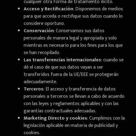
cualquier otra forma de tratamiento ilícito.
Acceso y Rectificación
: Disponemos de medios
para que acceda o rectifique sus datos cuando lo
considere oportuno.
Conservación
: Conservamos sus datos
personales de manera legal y apropiada y solo
mientras es necesario para los fines para los que
se han recopilado.
Las transferencias internacionales
: cuando se
dé el caso de que sus datos vayan a ser
transferidos fuera de la UE/EEE se protegerán
adecuadamente.
Terceros
: El acceso y transferencia de datos
personales a terceros se llevan a cabo de acuerdo
con las leyes y reglamentos aplicables y con las
garantías contractuales adecuadas.
Marketing Directo y cookies
: Cumplimos con la
legislación aplicable en materia de publicidad y
cookies.