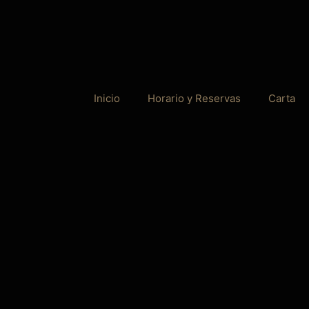
Inicio
Horario y Reservas
Carta